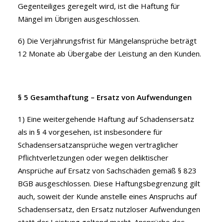
Gegenteiliges geregelt wird, ist die Haftung für
Mängel im Übrigen ausgeschlossen.
6) Die Verjährungsfrist für Mängelansprüche beträgt
12 Monate ab Übergabe der Leistung an den Kunden.
§ 5 Gesamthaftung – Ersatz von Aufwendungen
1) Eine weitergehende Haftung auf Schadensersatz
als in § 4 vorgesehen, ist insbesondere für
Schadensersatzansprüche wegen vertraglicher
Pflichtverletzungen oder wegen deliktischer
Ansprüche auf Ersatz von Sachschäden gemäß § 823
BGB ausgeschlossen. Diese Haftungsbegrenzung gilt
auch, soweit der Kunde anstelle eines Anspruchs auf
Schadensersatz, den Ersatz nutzloser Aufwendungen