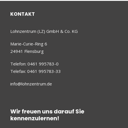
KONTAKT
Lohnzentrum (LZ) GmbH & Co. KG
Marie-Curie-Ring 6
24941 Flensburg
Telefon:
0461 995783-0
Telefax: 0461 995783-33
info@lohnzentrum.de
Wir freuen uns darauf Sie
kennenzulernen!