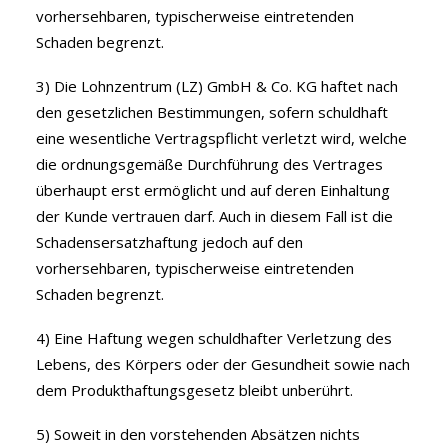
vorhersehbaren, typischerweise eintretenden
Schaden begrenzt.
3) Die Lohnzentrum (LZ) GmbH & Co. KG haftet nach
den gesetzlichen Bestimmungen, sofern schuldhaft
eine wesentliche Vertragspflicht verletzt wird, welche
die ordnungsgemäße Durchführung des Vertrages
überhaupt erst ermöglicht und auf deren Einhaltung
der Kunde vertrauen darf. Auch in diesem Fall ist die
Schadensersatzhaftung jedoch auf den
vorhersehbaren, typischerweise eintretenden
Schaden begrenzt.
4) Eine Haftung wegen schuldhafter Verletzung des
Lebens, des Körpers oder der Gesundheit sowie nach
dem Produkthaftungsgesetz bleibt unberührt.
5) Soweit in den vorstehenden Absätzen nichts