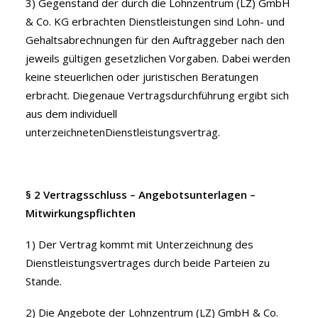
3) Gegenstand der durch die Lohnzentrum (LZ) GmbH
& Co. KG erbrachten Dienstleistungen sind Lohn- und
Gehaltsabrechnungen für den Auftraggeber nach den
jeweils gültigen gesetzlichen Vorgaben. Dabei werden
keine steuerlichen oder juristischen Beratungen
erbracht. Diegenaue Vertragsdurchführung ergibt sich
aus dem individuell
unterzeichnetenDienstleistungsvertrag.
§ 2 Vertragsschluss – Angebotsunterlagen –
Mitwirkungspflichten
1) Der Vertrag kommt mit Unterzeichnung des
Dienstleistungsvertrages durch beide Parteien zu
Stande.
2) Die Angebote der Lohnzentrum (LZ) GmbH & Co.