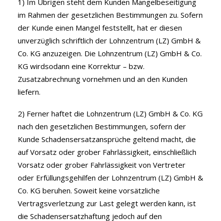
1) Im Übrigen steht dem Kunden Mangelbeseitigung
im Rahmen der gesetzlichen Bestimmungen zu. Sofern
der Kunde einen Mangel feststellt, hat er diesen
unverzüglich schriftlich der Lohnzentrum (LZ) GmbH &
Co. KG anzuzeigen. Die Lohnzentrum (LZ) GmbH & Co.
KG wirdsodann eine Korrektur – bzw.
Zusatzabrechnung vornehmen und an den Kunden
liefern.
2) Ferner haftet die Lohnzentrum (LZ) GmbH & Co. KG
nach den gesetzlichen Bestimmungen, sofern der
Kunde Schadensersatzansprüche geltend macht, die
auf Vorsatz oder grober Fahrlässigkeit, einschließlich
Vorsatz oder grober Fahrlässigkeit von Vertreter
oder Erfüllungsgehilfen der Lohnzentrum (LZ) GmbH &
Co. KG beruhen. Soweit keine vorsätzliche
Vertragsverletzung zur Last gelegt werden kann, ist
die Schadensersatzhaftung jedoch auf den