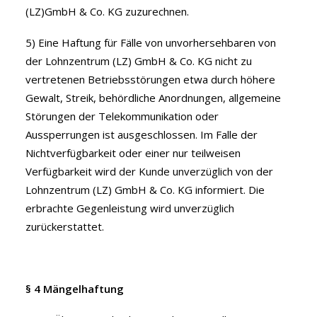
(LZ)GmbH & Co. KG zuzurechnen.
5) Eine Haftung für Fälle von unvorhersehbaren von
der Lohnzentrum (LZ) GmbH & Co. KG nicht zu
vertretenen Betriebsstörungen etwa durch höhere
Gewalt, Streik, behördliche Anordnungen, allgemeine
Störungen der Telekommunikation oder
Aussperrungen ist ausgeschlossen. Im Falle der
Nichtverfügbarkeit oder einer nur teilweisen
Verfügbarkeit wird der Kunde unverzüglich von der
Lohnzentrum (LZ) GmbH & Co. KG informiert. Die
erbrachte Gegenleistung wird unverzüglich
zurückerstattet.
§ 4 Mängelhaftung