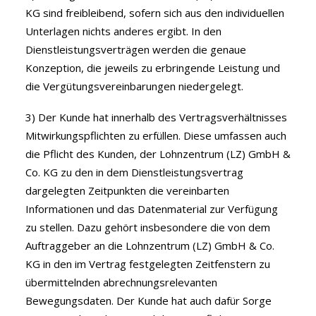
KG sind freibleibend, sofern sich aus den individuellen
Unterlagen nichts anderes ergibt. In den
Dienstleistungsverträgen werden die genaue
Konzeption, die jeweils zu erbringende Leistung und
die Vergütungsvereinbarungen niedergelegt.
3) Der Kunde hat innerhalb des Vertragsverhältnisses
Mitwirkungspflichten zu erfüllen. Diese umfassen auch
die Pflicht des Kunden, der Lohnzentrum (LZ) GmbH &
Co. KG zu den in dem Dienstleistungsvertrag
dargelegten Zeitpunkten die vereinbarten
Informationen und das Datenmaterial zur Verfügung
zu stellen. Dazu gehört insbesondere die von dem
Auftraggeber an die Lohnzentrum (LZ) GmbH & Co.
KG in den im Vertrag festgelegten Zeitfenstern zu
übermittelnden abrechnungsrelevanten
Bewegungsdaten. Der Kunde hat auch dafür Sorge