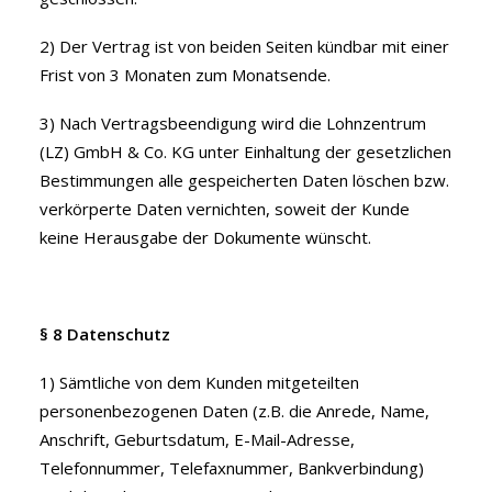
2) Der Vertrag ist von beiden Seiten kündbar mit einer
Frist von 3 Monaten zum Monatsende.
3) Nach Vertragsbeendigung wird die Lohnzentrum
(LZ) GmbH & Co. KG unter Einhaltung der gesetzlichen
Bestimmungen alle gespeicherten Daten löschen bzw.
verkörperte Daten vernichten, soweit der Kunde
keine Herausgabe der Dokumente wünscht.
§ 8 Datenschutz
1) Sämtliche von dem Kunden mitgeteilten
personenbezogenen Daten (z.B. die Anrede, Name,
Anschrift, Geburtsdatum, E-Mail-Adresse,
Telefonnummer, Telefaxnummer, Bankverbindung)