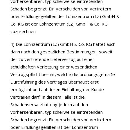
vorhersehbaren, typischerweise eintretenden
Schaden begrenzt. Ein Verschulden von Vertretern
oder Erfüllungsgehilfen der Lohnzentrum (LZ) GmbH &
Co. KG ist der Lohnzentrum (LZ) GmbH & Co. KG
zuzurechnen.
4) Die Lohnzentrum (LZ) GmbH & Co. KG haftet auch
dann nach den gesetzlichen Bestimmungen, soweit
der zu vertretende Lieferverzug auf einer
schuldhaften Verletzung einer wesentlichen
Vertragspflicht beruht, welche die ordnungsgemäße
Durchführung des Vertrages überhaupt erst
ermöglicht und auf deren Einhaltung der Kunde
vertrauen darf. In diesem Falle ist die
Schadensersatzhaftung jedoch auf den
vorhersehbaren, typischerweise eintretenden
Schaden begrenzt. Ein Verschulden von Vertretern
oder Erfüllungsgehilfen ist der Lohnzentrum