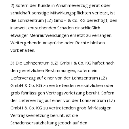
2) Sofern der Kunde in Annahmeverzug gerät oder
schuldhaft sonstige Mitwirkungspflichten verletzt, ist
die Lohnzentrum (LZ) GmbH & Co. KG berechtigt, den
insoweit entstehenden Schaden einschließlich
etwaiger Mehraufwendungen ersetzt zu verlangen.
Weitergehende Ansprüche oder Rechte bleiben
vorbehalten.
3) Die Lohnzentrum (LZ) GmbH & Co. KG haftet nach
den gesetzlichen Bestimmungen, sofern ein
Lieferverzug auf einer von der Lohnzentrum (LZ)
GmbH & Co. KG zu vertretenden vorsätzlichen oder
grob fahrlässigen Vertragsverletzung beruht. Sofern
der Lieferverzug auf einer von der Lohnzentrum (LZ)
GmbH & Co. KG zu vertretenden grob fahrlässigen
Vertragsverletzung beruht, ist die
Schadensersatzhaftung jedoch auf den