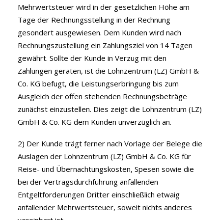
Mehrwertsteuer wird in der gesetzlichen Höhe am
Tage der Rechnungsstellung in der Rechnung
gesondert ausgewiesen. Dem Kunden wird nach
Rechnungszustellung ein Zahlungsziel von 14 Tagen
gewährt. Sollte der Kunde in Verzug mit den
Zahlungen geraten, ist die Lohnzentrum (LZ) GmbH &
Co. KG befugt, die Leistungserbringung bis zum
Ausgleich der offen stehenden Rechnungsbeträge
zunächst einzustellen. Dies zeigt die Lohnzentrum (LZ)
GmbH & Co. KG dem Kunden unverzüglich an.
2) Der Kunde trägt ferner nach Vorlage der Belege die
Auslagen der Lohnzentrum (LZ) GmbH & Co. KG für
Reise- und Übernachtungskosten, Spesen sowie die
bei der Vertragsdurchführung anfallenden
Entgeltforderungen Dritter einschließlich etwaig
anfallender Mehrwertsteuer, soweit nichts anderes