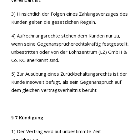
vereinbart ist.
3) Hinsichtlich der Folgen eines Zahlungsverzuges des
Kunden gelten die gesetzlichen Regeln.
4) Aufrechnungsrechte stehen dem Kunden nur zu,
wenn seine Gegenansprücherechtskräftig festgestellt,
unbestritten oder von der Lohnzentrum (LZ) GmbH &
Co. KG anerkannt sind.
5) Zur Ausübung eines Zurückbehaltungsrechts ist der
Kunde insoweit befugt, als sein Gegenanspruch auf
dem gleichen Vertragsverhältnis beruht.
§ 7 Kündigung
1) Der Vertrag wird auf unbestimmte Zeit
geschlossen.