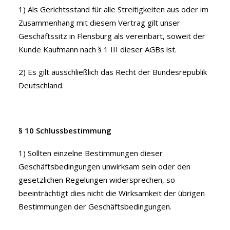
1) Als Gerichtsstand für alle Streitigkeiten aus oder im
Zusammenhang mit diesem Vertrag gilt unser
Geschäftssitz in Flensburg als vereinbart, soweit der
Kunde Kaufmann nach § 1 III dieser AGBs ist.
2) Es gilt ausschließlich das Recht der Bundesrepublik
Deutschland.
§ 10 Schlussbestimmung
1) Sollten einzelne Bestimmungen dieser
Geschäftsbedingungen unwirksam sein oder den
gesetzlichen Regelungen widersprechen, so
beeinträchtigt dies nicht die Wirksamkeit der übrigen
Bestimmungen der Geschäftsbedingungen.