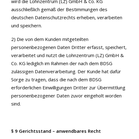
wird die Lohnzentrum (LZ) GmbH & Co. KG
ausschließlich gemäß der Bestimmungen des
deutschen Datenschutzrechts erheben, verarbeiten
und speichern.
2) Die von dem Kunden mitgeteilten
personenbezogenen Daten Dritter erfasst, speichert,
verarbeitet und nutzt die Lohnzentrum (LZ) GmbH &
Co. KG lediglich im Rahmen der nach dem BDSG
zulässigen Datenverarbeitung. Der Kunde hat dafür
Sorge zu tragen, dass die nach dem BDSG
erforderlichen Einwilligungen Dritter zur Übermittlung
personenbezogener Daten zuvor eingeholt worden
sind.
§ 9 Gerichtsstand – anwendbares Recht